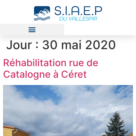
Jour :
30 mai 2020
Réhabilitation rue de
Catalogne à Céret