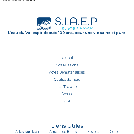
L’eau du Vallespir depuis 100 ans, pour une vie saine et pure.
Accueil
Nos Missions
Actes Dématérialisés
Qualité de l'Eau
Les Travaux
Contact
CGU
Liens Utiles
Arles sur Tech
Amélie les Bains
Reynes
Céret