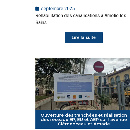
septembre 2025
Réhabilitation des canalisations à Amélie les
Bains...
Lire la suite
Ouverture des tranchées et réalisation
des réseaux EP, EU et AEP sur l’avenue
Clémenceau et Amade