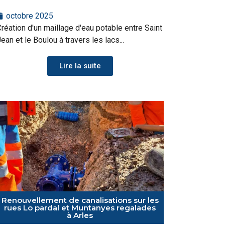
octobre 2025
réation d'un maillage d'eau potable entre Saint
ean et le Boulou à travers les lacs...
Lire la suite
Renouvellement de canalisations sur les
rues Lo pardal et Muntanyes regalades
à Arles