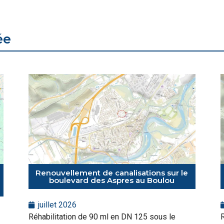
ée
Renouvellement de canalisations sur le
boulevard des Aspres au Boulou
juillet 2026
Réhabilitation de 90 ml en DN 125 sous le
R