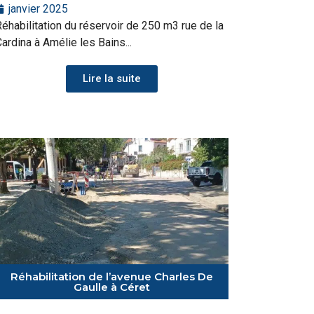
janvier 2025
éhabilitation du réservoir de 250 m3 rue de la
ardina à Amélie les Bains...
Lire la suite
Réhabilitation de l’avenue Charles De
Gaulle à Céret