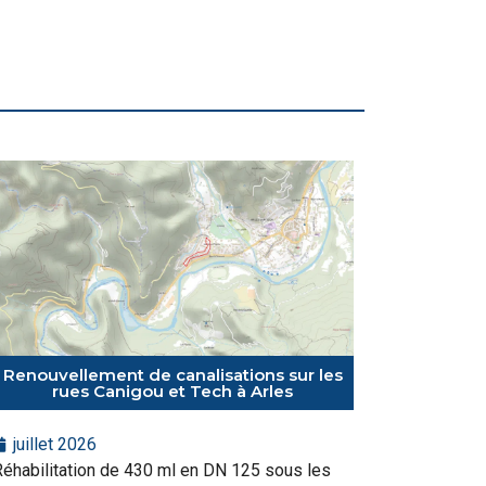
Renouvellement de canalisations sur les
rues Canigou et Tech à Arles
juillet 2026
éhabilitation de 430 ml en DN 125 sous les