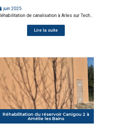
juin 2025
éhabilitation de canalisation à Arles sur Tech...
Lire la suite
Réhabilitation du réservoir Canigou 2 à
Amélie les Bains