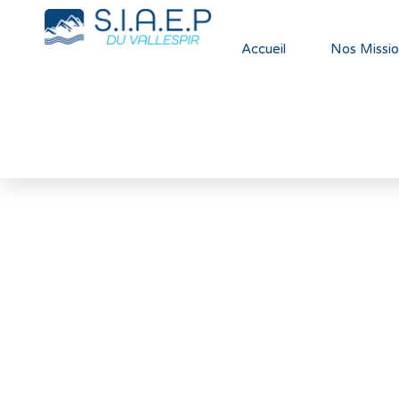
Accueil
Nos Missio