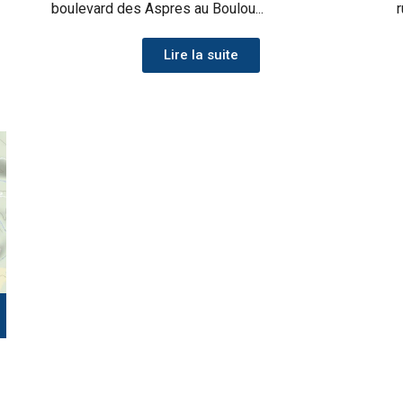
boulevard des Aspres au Boulou...
r
Lire la suite