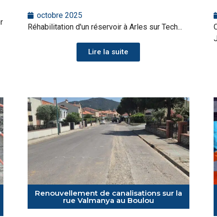
octobre 2025
r
Réhabilitation d'un réservoir à Arles sur Tech...
C
J
Lire la suite
Renouvellement de canalisations sur la
rue Valmanya au Boulou