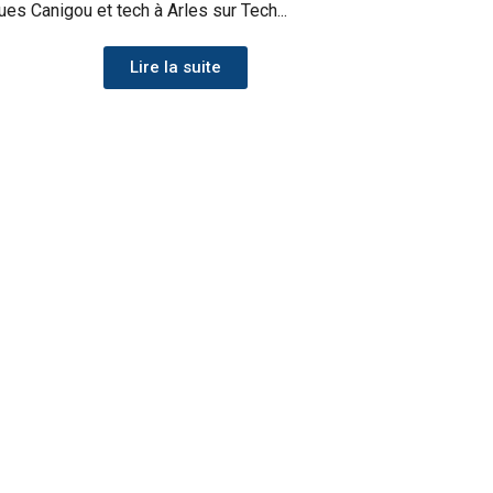
ues Canigou et tech à Arles sur Tech...
Lire la suite