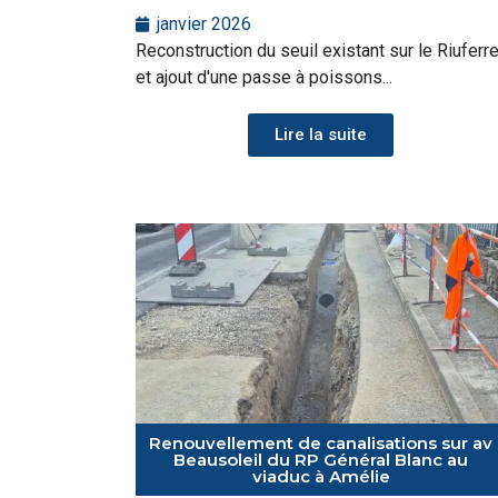
janvier 2026
Reconstruction du seuil existant sur le Riuferre
et ajout d'une passe à poissons...
Lire la suite
Renouvellement de canalisations sur av
Beausoleil du RP Général Blanc au
viaduc à Amélie