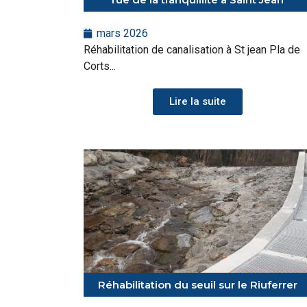
mars 2026
Réhabilitation de canalisation à St jean Pla de
Corts...
Lire la suite
Réhabilitation du seuil sur le Riuferrer