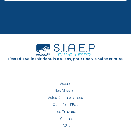
L’eau du Vallespir depuis 100 ans, pour une vie saine et pure.
Accueil
Nos Missions
Actes Dématérialisés
Qualité de l'Eau
Les Travaux
Contact
CGU