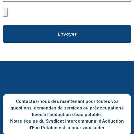
Envoyer
Contactez-nous dès maintenant pour toutes vos
questions, demandes de services ou préoccupations
liées à l’adduction d’eau potable.
Notre équipe du Syndicat Intercommunal d’Adduction
d’Eau Potable est là pour vous aider.