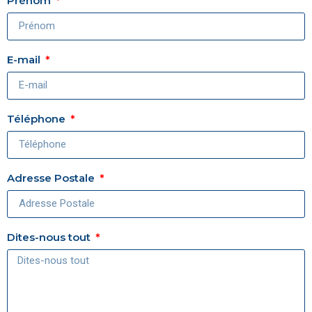
Prénom
E-mail
Téléphone
Adresse Postale
Dites-nous tout