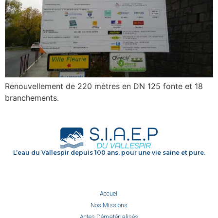
Renouvellement de 220 mètres en DN 125 fonte et 18
branchements.
L’eau du Vallespir depuis 100 ans, pour une vie saine et pure.
Accueil
Nos Missions
Actes Dématérialisés