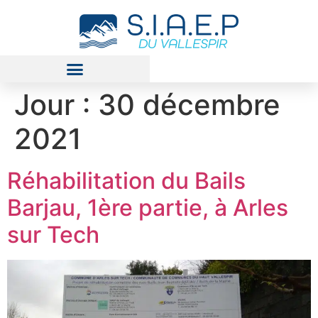
Jour :
30 décembre
2021
Réhabilitation du Bails
Barjau, 1ère partie, à Arles
sur Tech