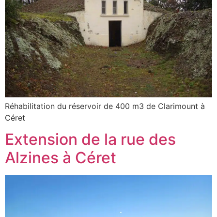
Réhabilitation du réservoir de 400 m3 de Clarimount à
Céret
Extension de la rue des
Alzines à Céret