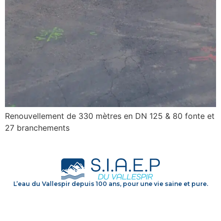
Renouvellement de 330 mètres en DN 125 & 80 fonte et
27 branchements
L’eau du Vallespir depuis 100 ans, pour une vie saine et pure.