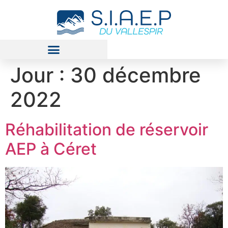
Jour :
30 décembre
2022
Réhabilitation de réservoir
AEP à Céret