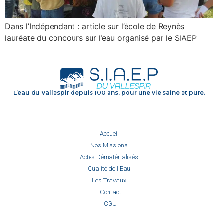
Dans l’Indépendant : article sur l’école de Reynès
lauréate du concours sur l’eau organisé par le SIAEP
L’eau du Vallespir depuis 100 ans, pour une vie saine et pure.
Accueil
Nos Missions
Actes Dématérialisés
Qualité de l'Eau
Les Travaux
Contact
CGU