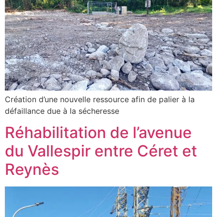
Création d’une nouvelle ressource afin de palier à la
défaillance due à la sécheresse
Réhabilitation de l’avenue
du Vallespir entre Céret et
Reynès