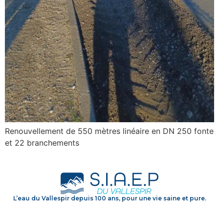
Renouvellement de 550 mètres linéaire en DN 250 fonte
et 22 branchements
L’eau du Vallespir depuis 100 ans, pour une vie saine et pure.