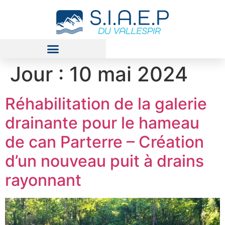
Jour :
10 mai 2024
Réhabilitation de la galerie
drainante pour le hameau
de can Parterre – Création
d’un nouveau puit à drains
rayonnant