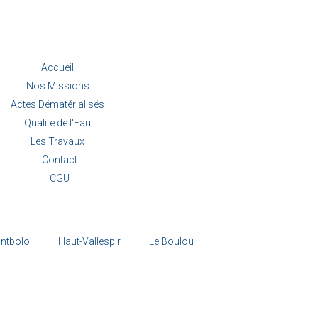
Accueil
Nos Missions
Actes Dématérialisés
Qualité de l'Eau
Les Travaux
Contact
CGU
ntbolo
Haut-Vallespir
Le Boulou