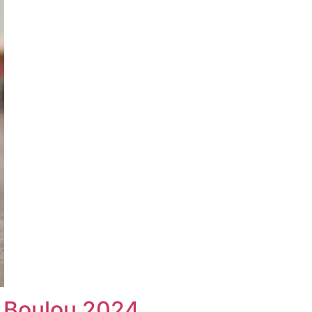
s Boulou 2024