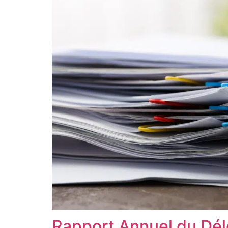
Rapport Annuel du Dél