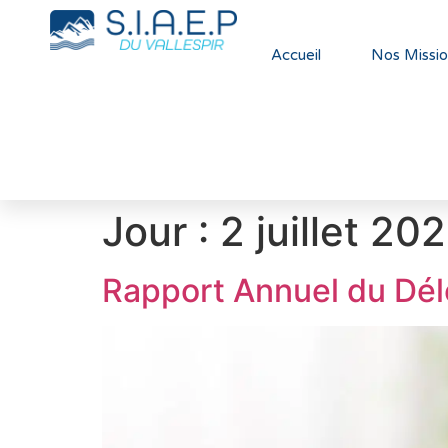
Accueil
Nos Missio
Jour :
2 juillet 20
Rapport Annuel du Dél