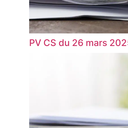
PV CS du 26 mars 202