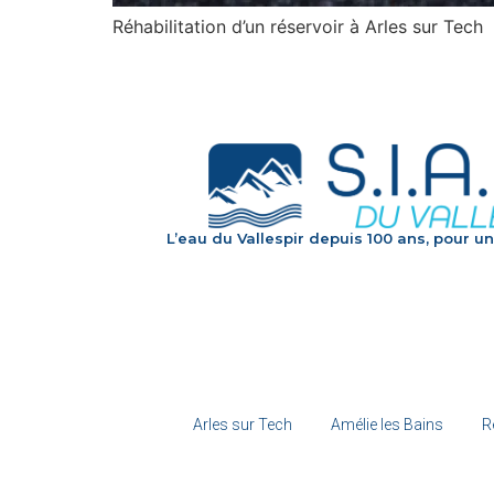
Réhabilitation d’un réservoir à Arles sur Tech
L’eau du Vallespir depuis 100 ans, pour un
Arles sur Tech
Amélie les Bains
R