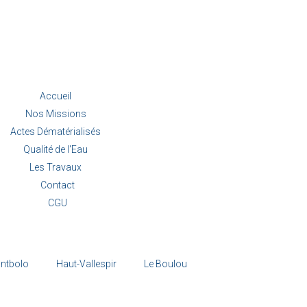
Accueil
Nos Missions
Actes Dématérialisés
Qualité de l'Eau
Les Travaux
Contact
CGU
ntbolo
Haut-Vallespir
Le Boulou