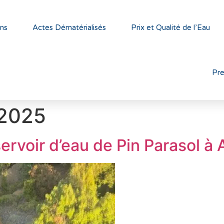
ns
Actes Dématérialisés
Prix et Qualité de l’Eau
Pr
 2025
rvoir d’eau de Pin Parasol à 