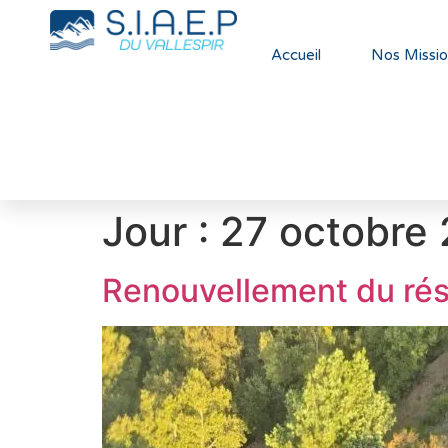
Accueil
Nos Missio
Jour :
27 octobre
Renouvellement du rése