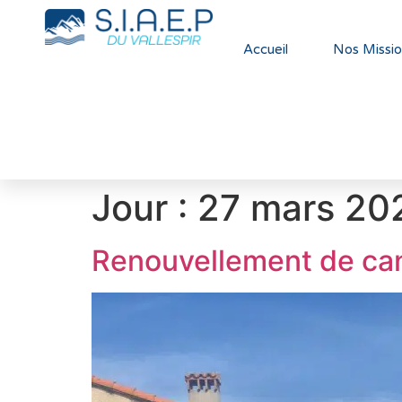
Accueil
Nos Missio
Jour :
27 mars 20
Renouvellement de canal