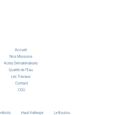
Accueil
Nos Missions
Actes Dématérialisés
Qualité de l'Eau
Les Travaux
Contact
CGU
ntbolo
Haut-Vallespir
Le Boulou