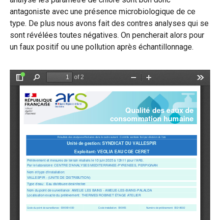
antagoniste avec une présence microbiologique de ce
type. De plus nous avons fait des contres analyses qui se
sont révélées toutes négatives. On pencherait alors pour
un faux positif ou une pollution après échantillonnage.