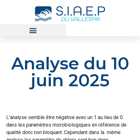
Analyse du 10
juin 2025
L’analyse semble être négative avec un 1 au lieu de 0
dans les paramètres microbiologiques en référence de
qualité donc non bloquant. Cependant dans la même
analyse les paramètre de chlore sont bon donc