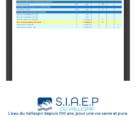
L’eau du Vallespir depuis 100 ans, pour une vie saine et pure.