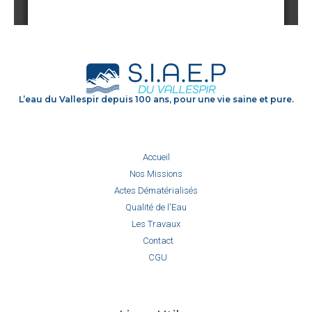
L’eau du Vallespir depuis 100 ans, pour une vie saine et pure.
Accueil
Nos Missions
Actes Dématérialisés
Qualité de l'Eau
Les Travaux
Contact
CGU