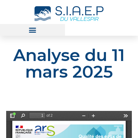
Analyse du 11
mars 2025