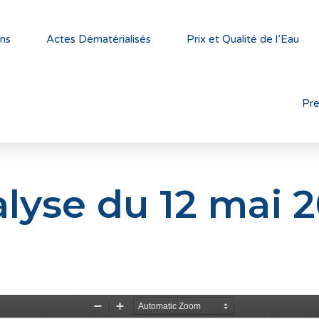
ns
Actes Dématérialisés
Prix et Qualité de l’Eau
Pr
lyse du 12 mai 