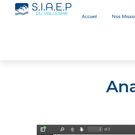
Accueil
Nos Missio
Ana