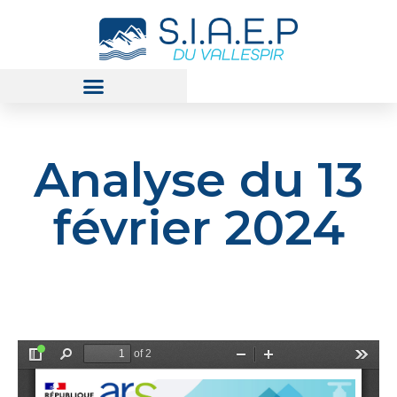
Analyse du 13
février 2024