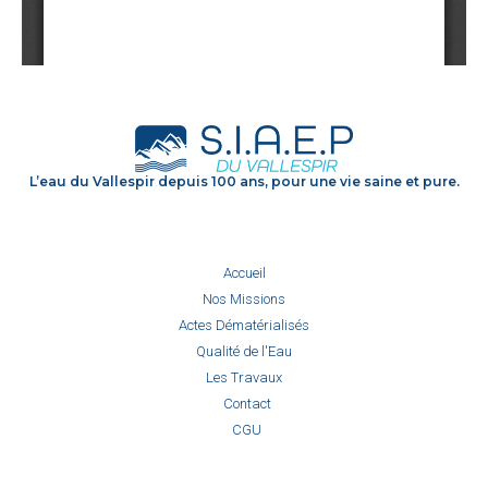
L’eau du Vallespir depuis 100 ans, pour une vie saine et pure.
Accueil
Nos Missions
Actes Dématérialisés
Qualité de l'Eau
Les Travaux
Contact
CGU