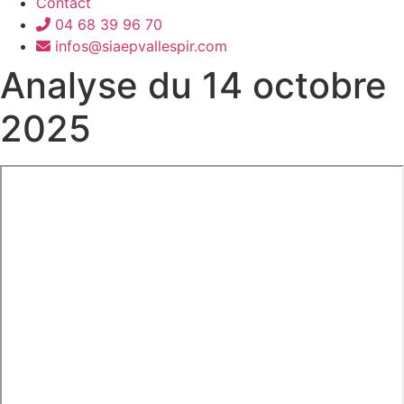
Contact
04 68 39 96 70
infos@siaepvallespir.com
Analyse du 14 octobre
2025