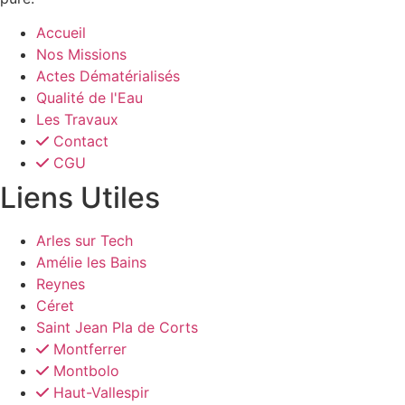
Accueil
Nos Missions
Actes Dématérialisés
Qualité de l'Eau
Les Travaux
Contact
CGU
Liens Utiles
Arles sur Tech
Amélie les Bains
Reynes
Céret
Saint Jean Pla de Corts
Montferrer
Montbolo
Haut-Vallespir