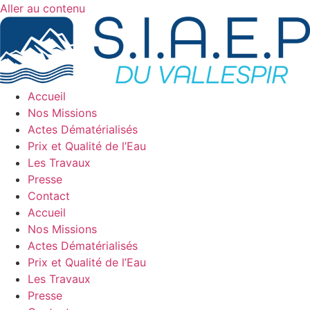
Aller au contenu
Accueil
Nos Missions
Actes Dématérialisés
Prix et Qualité de l’Eau
Les Travaux
Presse
Contact
Accueil
Nos Missions
Actes Dématérialisés
Prix et Qualité de l’Eau
Les Travaux
Presse