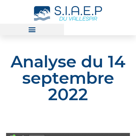
Analyse du 14
septembre
2022