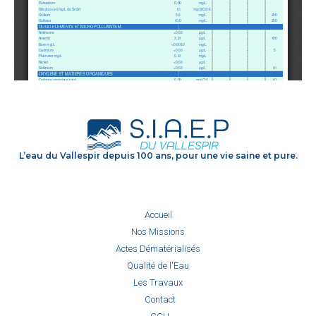
L’eau du Vallespir depuis 100 ans, pour une vie saine et pure.
Accueil
Nos Missions
Actes Dématérialisés
Qualité de l'Eau
Les Travaux
Contact