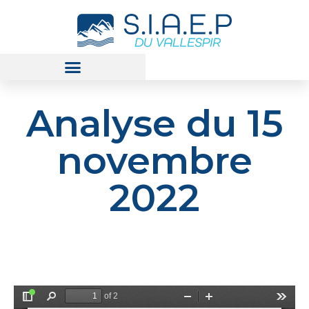
Analyse du 15
novembre
2022