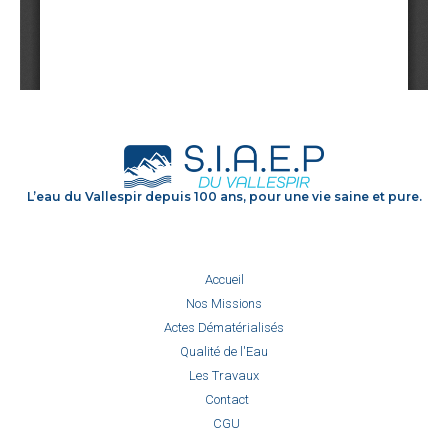
L’eau du Vallespir depuis 100 ans, pour une vie saine et pure.
Accueil
Nos Missions
Actes Dématérialisés
Qualité de l'Eau
Les Travaux
Contact
CGU