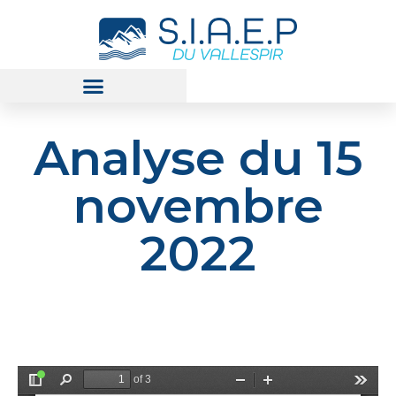
Analyse du 15
novembre
2022