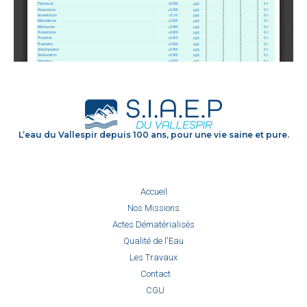
L’eau du Vallespir depuis 100 ans, pour une vie saine et pure.
Accueil
Nos Missions
Actes Dématérialisés
Qualité de l'Eau
Les Travaux
Contact
CGU