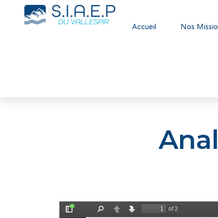
Accueil
Nos Missio
Anal