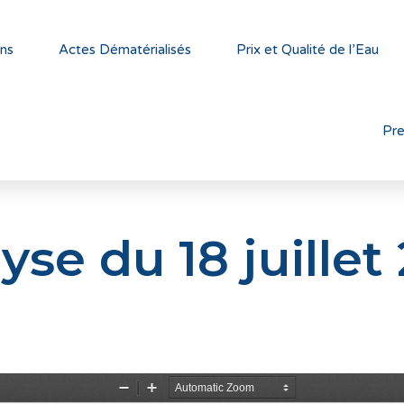
ns
Actes Dématérialisés
Prix et Qualité de l’Eau
Pr
yse du 18 juillet