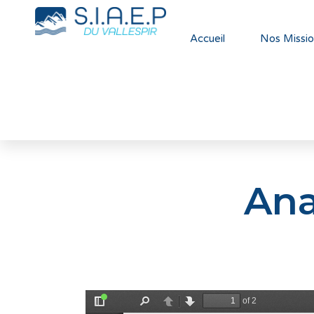
Accueil
Nos Missio
Ana