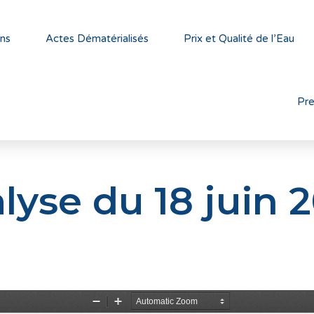
ns
Actes Dématérialisés
Prix et Qualité de l’Eau
Pr
lyse du 18 juin 