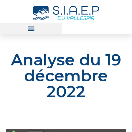
Analyse du 19
décembre
2022