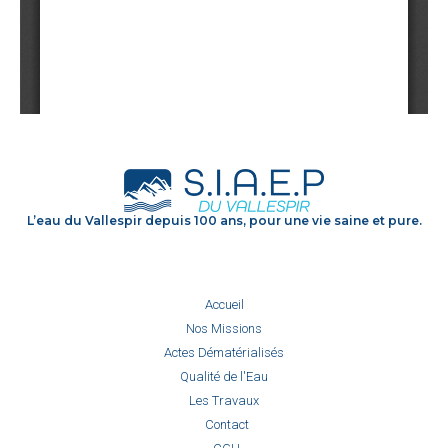
L’eau du Vallespir depuis 100 ans, pour une vie saine et pure.
Accueil
Nos Missions
Actes Dématérialisés
Qualité de l'Eau
Les Travaux
Contact