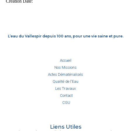
L’eau du Vallespir depuis 100 ans, pour une vie saine et pure.
Accueil
Nos Missions
Actes Dématérialisés
Qualité de l'Eau
Les Travaux
Contact
CGU
Liens Utiles