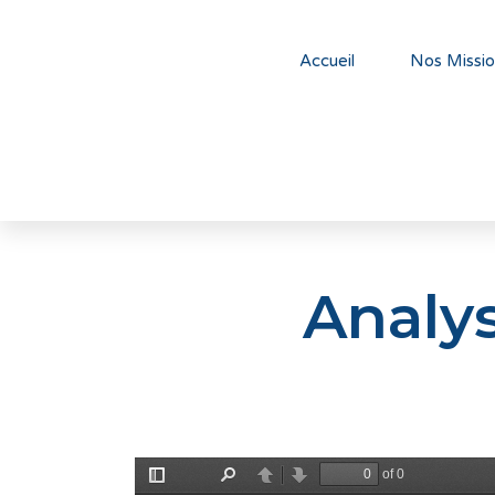
Accueil
Nos Missio
Analy