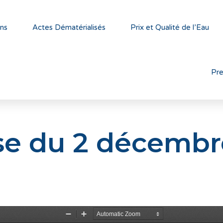
ns
Actes Dématérialisés
Prix et Qualité de l’Eau
Pr
se du 2 décembr