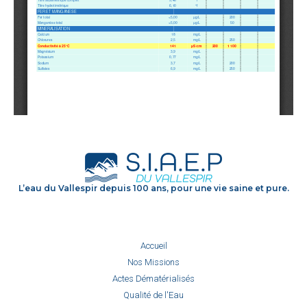
L’eau du Vallespir depuis 100 ans, pour une vie saine et pure.
Accueil
Nos Missions
Actes Dématérialisés
Qualité de l'Eau