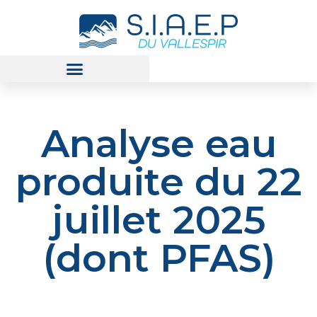
Analyse eau
produite du 22
juillet 2025
(dont PFAS)