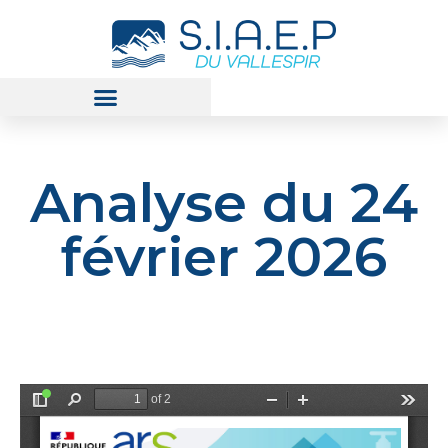
Analyse du 24
février 2026