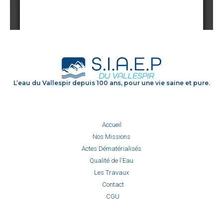
L’eau du Vallespir depuis 100 ans, pour une vie saine et pure.
Accueil
Nos Missions
Actes Dématérialisés
Qualité de l'Eau
Les Travaux
Contact
CGU