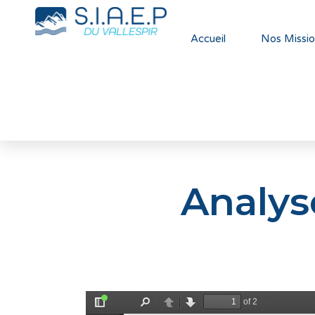
Accueil
Nos Missio
Analys