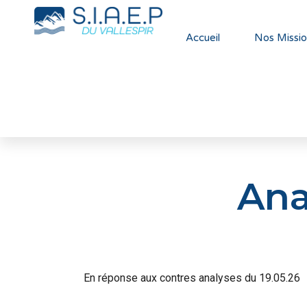
Accueil
Nos Missio
Ana
En réponse aux contres analyses du 19.05.26