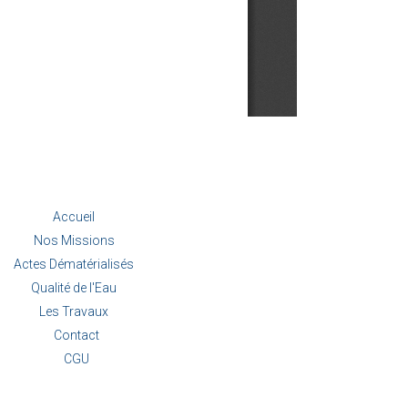
Accueil
Nos Missions
Actes Dématérialisés
Qualité de l'Eau
Les Travaux
Contact
CGU