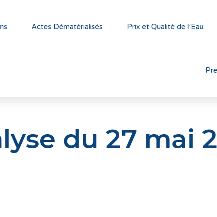
ns
Actes Dématérialisés
Prix et Qualité de l’Eau
Pr
lyse du 27 mai 