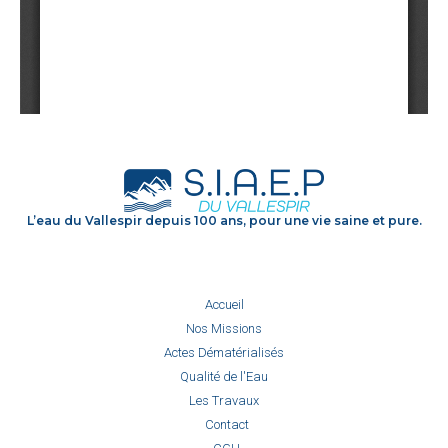
L’eau du Vallespir depuis 100 ans, pour une vie saine et pure.
Accueil
Nos Missions
Actes Dématérialisés
Qualité de l'Eau
Les Travaux
Contact