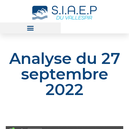
Analyse du 27
septembre
2022