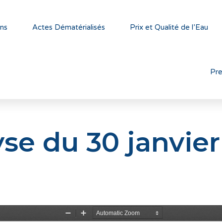
ns
Actes Dématérialisés
Prix et Qualité de l’Eau
Pr
se du 30 janvie