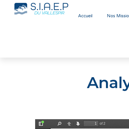
Accueil
Nos Missio
Analy