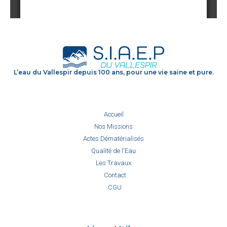
L’eau du Vallespir depuis 100 ans, pour une vie saine et pure.
Accueil
Nos Missions
Actes Dématérialisés
Qualité de l'Eau
Les Travaux
Contact
CGU