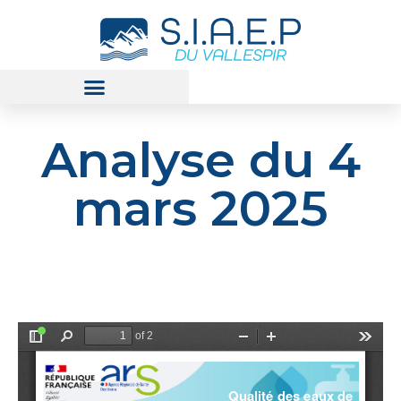
Analyse du 4
mars 2025