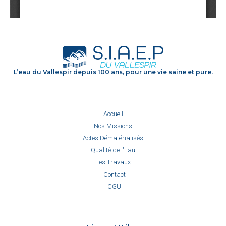
L’eau du Vallespir depuis 100 ans, pour une vie saine et pure.
Accueil
Nos Missions
Actes Dématérialisés
Qualité de l'Eau
Les Travaux
Contact
CGU