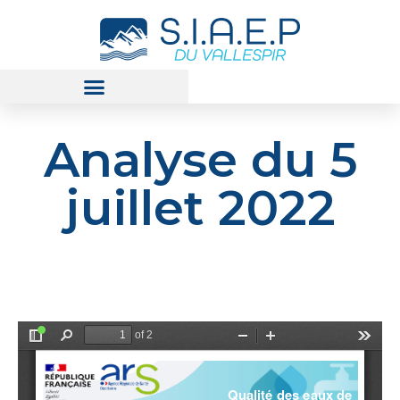
Analyse du 5
juillet 2022