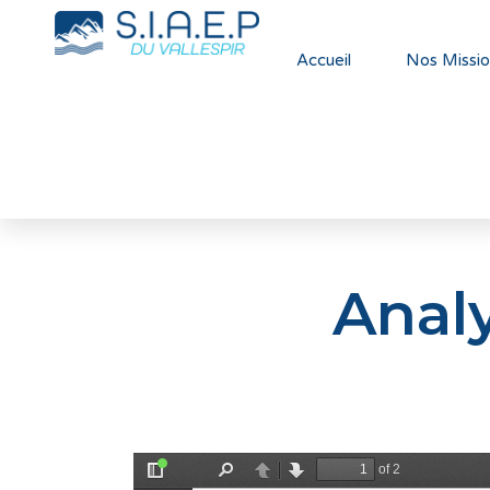
Accueil
Nos Missio
Anal