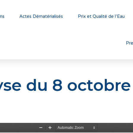
ns
Actes Dématérialisés
Prix et Qualité de l’Eau
Pr
yse du 8 octobre