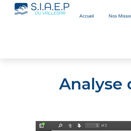
Accueil
Nos Missio
Analyse 