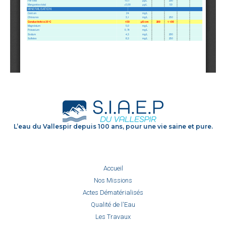
L’eau du Vallespir depuis 100 ans, pour une vie saine et pure.
Accueil
Nos Missions
Actes Dématérialisés
Qualité de l'Eau
Les Travaux