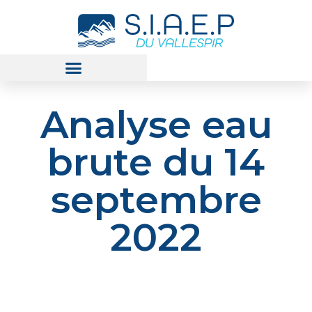
Analyse eau
brute du 14
septembre
2022