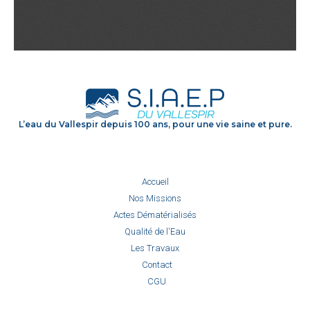
L’eau du Vallespir depuis 100 ans, pour une vie saine et pure.
Accueil
Nos Missions
Actes Dématérialisés
Qualité de l'Eau
Les Travaux
Contact
CGU