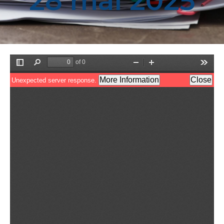
28 mai 2025