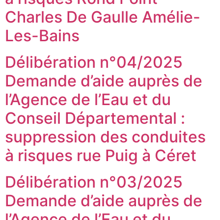
Charles De Gaulle Amélie-
Les-Bains
Délibération n°04/2025
Demande d’aide auprès de
l’Agence de l’Eau et du
Conseil Départemental :
suppression des conduites
à risques rue Puig à Céret
Délibération n°03/2025
Demande d’aide auprès de
l’Agence de l’Eau et du