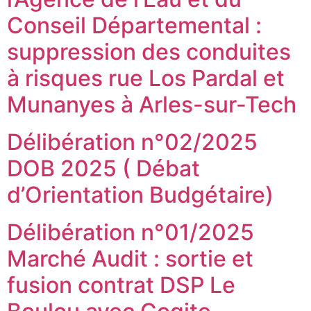
Conseil Départemental :
suppression des conduites
à risques rue Los Pardal et
Munanyes à Arles-sur-Tech
Délibération n°02/2025
DOB 2025 ( Débat
d’Orientation Budgétaire)
Délibération n°01/2025
Marché Audit : sortie et
fusion contrat DSP Le