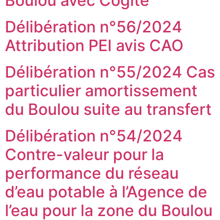
Boulou avec Cogite
Délibération n°56/2024
Attribution PEI avis CAO
Délibération n°55/2024 Cas
particulier amortissement
du Boulou suite au transfert
Délibération n°54/2024
Contre-valeur pour la
performance du réseau
d’eau potable à l’Agence de
l’eau pour la zone du Boulou