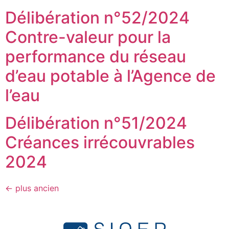
Délibération n°52/2024
Contre-valeur pour la
performance du réseau
d’eau potable à l’Agence de
l’eau
Délibération n°51/2024
Créances irrécouvrables
2024
←
plus ancien