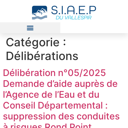
Catégorie :
Délibérations
Délibération n°05/2025
Demande d’aide auprès de
l’Agence de l’Eau et du
Conseil Départemental :
suppression des conduites
à risques Rond Point