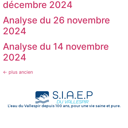
décembre 2024
Analyse du 26 novembre
2024
Analyse du 14 novembre
2024
←
plus ancien
L’eau du Vallespir depuis 100 ans, pour une vie saine et pure.