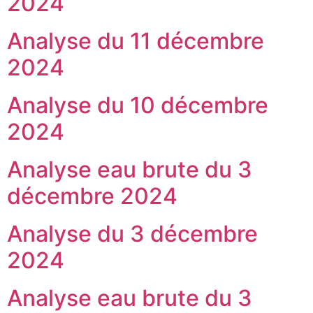
2024
Analyse du 11 décembre
2024
Analyse du 10 décembre
2024
Analyse eau brute du 3
décembre 2024
Analyse du 3 décembre
2024
Analyse eau brute du 3