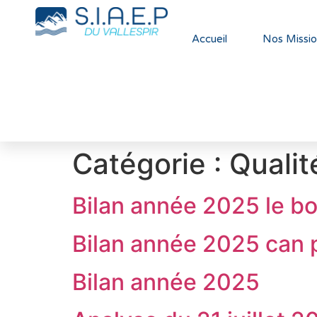
Accueil
Nos Missio
Catégorie :
Qualit
Bilan année 2025 le b
Bilan année 2025 can 
Bilan année 2025