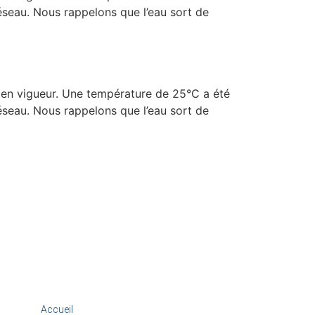
réseau. Nous rappelons que l’eau sort de
é en vigueur. Une température de 25°C a été
réseau. Nous rappelons que l’eau sort de
Accueil