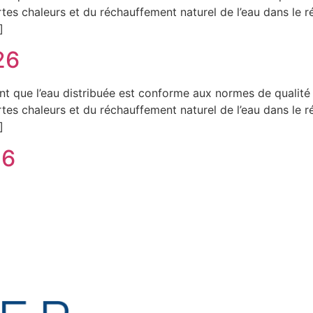
rtes chaleurs et du réchauffement naturel de l’eau dans le 
]
26
ent que l’eau distribuée est conforme aux normes de qualit
rtes chaleurs et du réchauffement naturel de l’eau dans le 
]
26