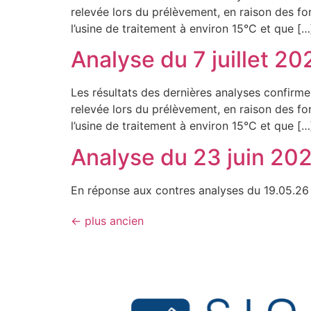
relevée lors du prélèvement, en raison des fo
l’usine de traitement à environ 15°C et que […
Analyse du 7 juillet 20
Les résultats des dernières analyses confirm
relevée lors du prélèvement, en raison des fo
l’usine de traitement à environ 15°C et que […
Analyse du 23 juin 20
En réponse aux contres analyses du 19.05.26
←
plus ancien