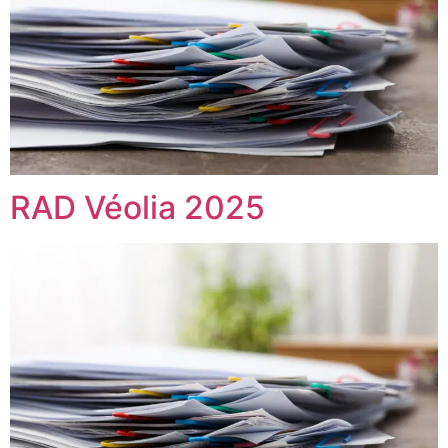
RAD Véolia 2025