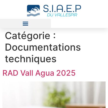
Catégorie :
Documentations
techniques
RAD Vall Agua 2025