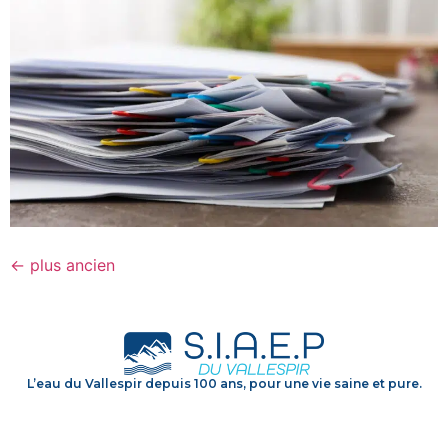
←
plus ancien
L’eau du Vallespir depuis 100 ans, pour une vie saine et pure.