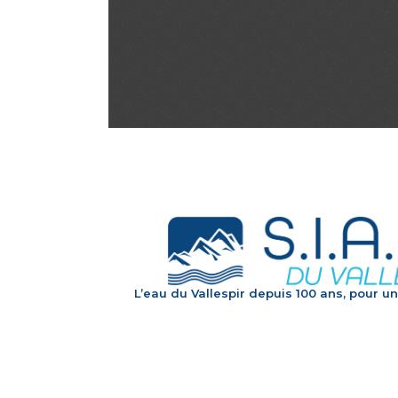
L’eau du Vallespir depuis 100 ans, pour un