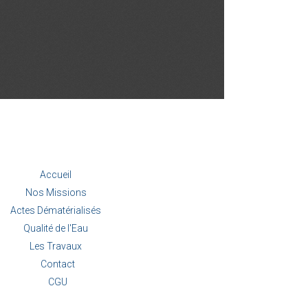
Accueil
Nos Missions
Actes Dématérialisés
Qualité de l'Eau
Les Travaux
Contact
CGU