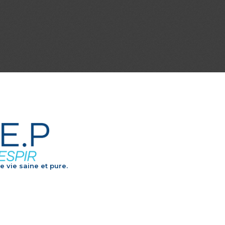
e vie saine et pure.