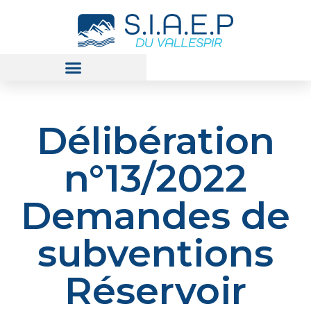
Délibération
n°13/2022
Demandes de
subventions
Réservoir