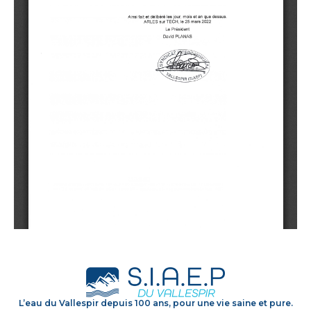
L’eau du Vallespir depuis 100 ans, pour une vie saine et pure.