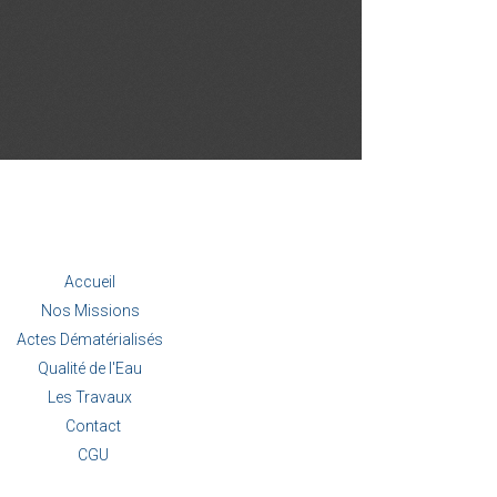
Accueil
Nos Missions
Actes Dématérialisés
Qualité de l'Eau
Les Travaux
Contact
CGU