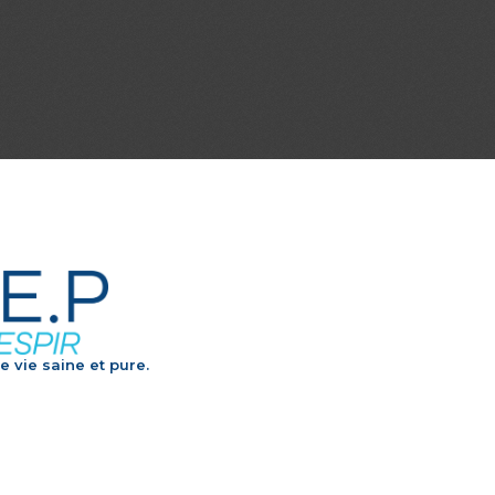
e vie saine et pure.