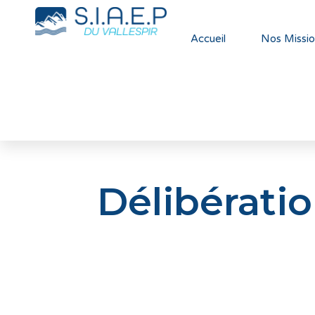
Accueil
Nos Missio
Délibérati