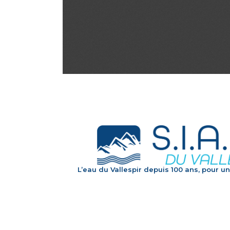
L’eau du Vallespir depuis 100 ans, pour un