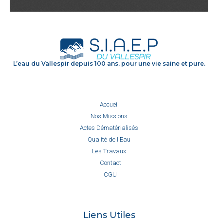
L’eau du Vallespir depuis 100 ans, pour une vie saine et pure.
Accueil
Nos Missions
Actes Dématérialisés
Qualité de l'Eau
Les Travaux
Contact
CGU
Liens Utiles