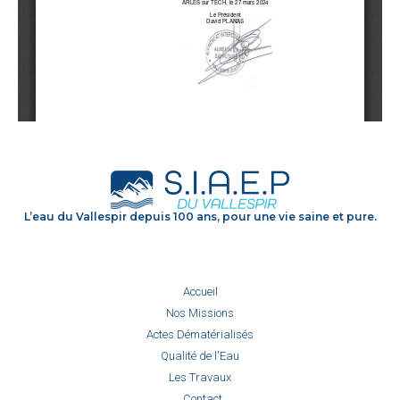
L’eau du Vallespir depuis 100 ans, pour une vie saine et pure.
Accueil
Nos Missions
Actes Dématérialisés
Qualité de l'Eau
Les Travaux
Contact