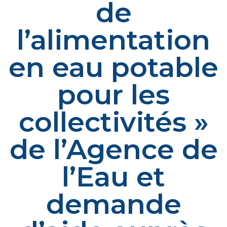
de
l’alimentation
en eau potable
pour les
collectivités »
de l’Agence de
l’Eau et
demande