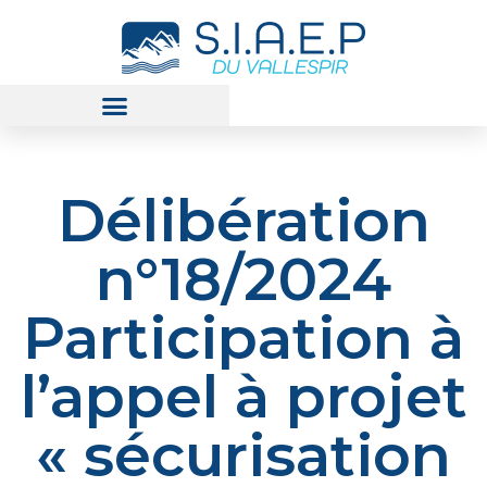
Délibération
n°18/2024
Participation à
l’appel à projet
« sécurisation