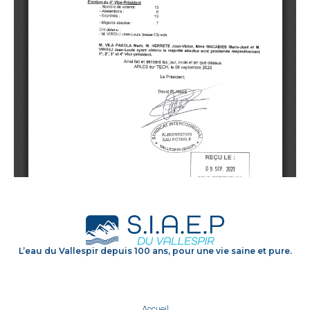
L’eau du Vallespir depuis 100 ans, pour une vie saine et pure.
Accueil