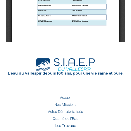
L’eau du Vallespir depuis 100 ans, pour une vie saine et pure.
Accueil
Nos Missions
Actes Dématérialisés
Qualité de l'Eau
Les Travaux