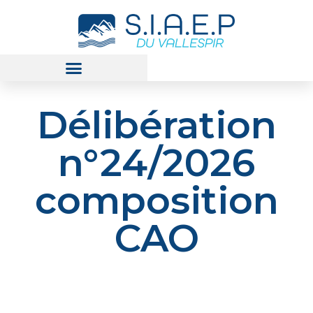
Délibération
n°24/2026
composition
CAO