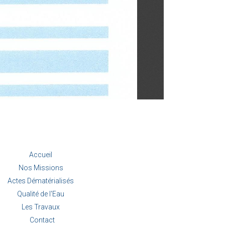
Accueil
Nos Missions
Actes Dématérialisés
Qualité de l'Eau
Les Travaux
Contact