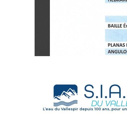
L’eau du Vallespir depuis 100 ans, pour un