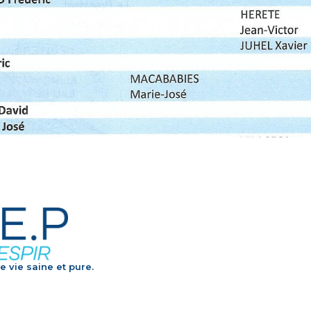
e vie saine et pure.