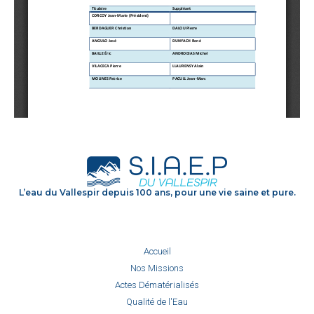
L’eau du Vallespir depuis 100 ans, pour une vie saine et pure.
Accueil
Nos Missions
Actes Dématérialisés
Qualité de l'Eau