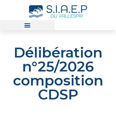
Délibération
n°25/2026
composition
CDSP