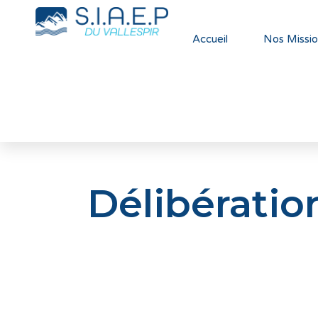
Accueil
Nos Missio
Délibérati