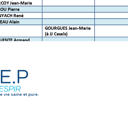
e vie saine et pure.