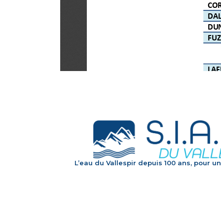
L’eau du Vallespir depuis 100 ans, pour un