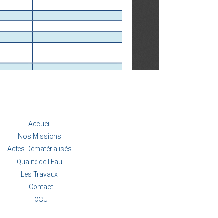
Accueil
Nos Missions
Actes Dématérialisés
Qualité de l'Eau
Les Travaux
Contact
CGU