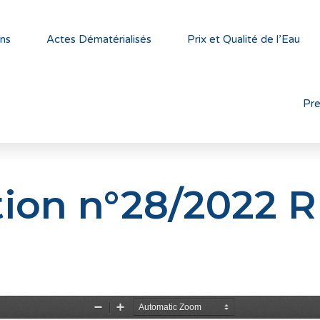
ns
Actes Dématérialisés
Prix et Qualité de l’Eau
Pr
tion n°28/2022 